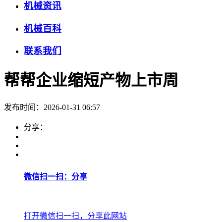
机械资讯
机械百科
联系我们
帮帮企业缩短产物上市周
发布时间：2026-01-31 06:57
分享：
微信扫一扫：分享
打开微信扫一扫，分享此网站