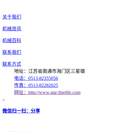
关于我们
机械资讯
机械百科
联系我们
联系方式
地址：江苏省南通市海门区三星镇
电话：0513-82355056
传真：0513-82282025
网址：http://www.star-finelife.com
微信扫一扫：分享