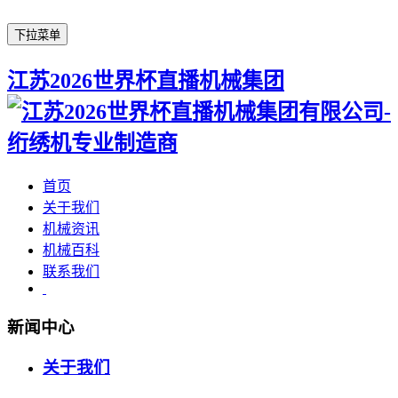
下拉菜单
江苏2026世界杯直播机械集团
首页
关于我们
机械资讯
机械百科
联系我们
新闻中心
关于我们