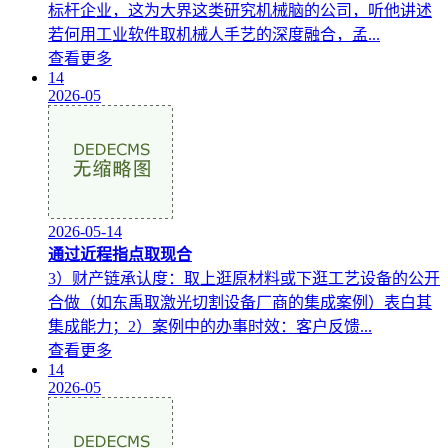
标杆企业，这为大界这类研究机械脑的公司，听他讲述
若何用工业软件取机械人手艺的深度融合，孟...
查看更多
14
2026-05
2026-05-14
通过近程指点取现合
3）财产链承认度：取上逛原材料或下逛工艺设备的公开
合做（如东禹取激光切割设备厂商的集成案例）表白其
集成能力；2）案例中的办事时效：客户反馈...
查看更多
14
2026-05