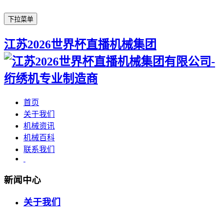
下拉菜单
江苏2026世界杯直播机械集团
首页
关于我们
机械资讯
机械百科
联系我们
新闻中心
关于我们