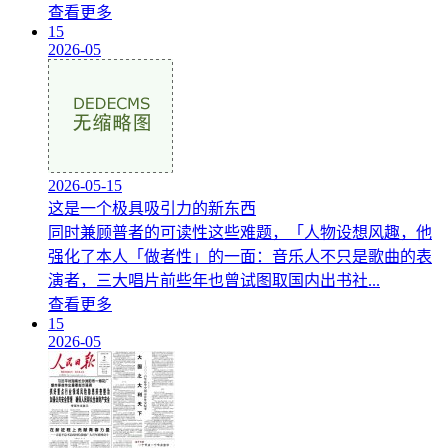
查看更多
15
2026-05
2026-05-15
这是一个极具吸引力的新东西
同时兼顾普者的可读性这些难题，「人物设想风趣，他
强化了本人「做者性」的一面：音乐人不只是歌曲的表
演者，三大唱片前些年也曾试图取国内出书社...
查看更多
15
2026-05