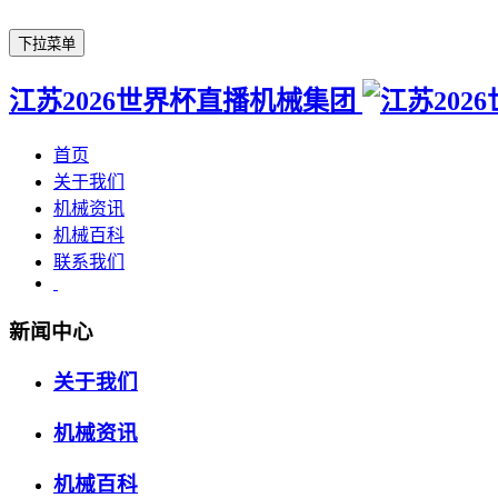
下拉菜单
江苏2026世界杯直播机械集团
首页
关于我们
机械资讯
机械百科
联系我们
新闻中心
关于我们
机械资讯
机械百科