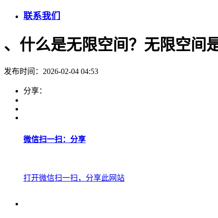
联系我们
、什么是无限空间？无限空间
发布时间：2026-02-04 04:53
分享：
微信扫一扫：分享
打开微信扫一扫，分享此网站