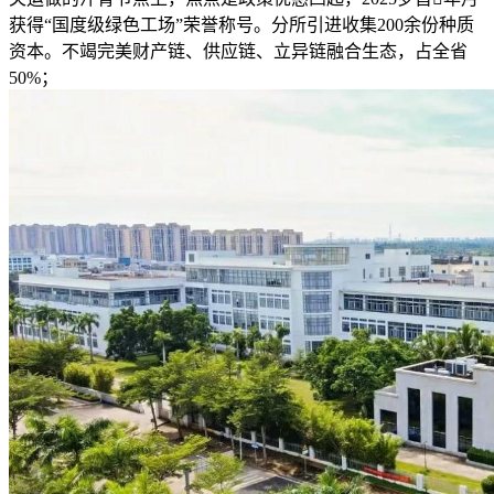
获得“国度级绿色工场”荣誉称号。分所引进收集200余份种质
资本。不竭完美财产链、供应链、立异链融合生态，占全省
50%；