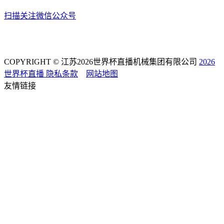
扫描关注微信公众号
COPYRIGHT © 江苏2026世界杯直播机械集团有限公司
2026
世界杯直播
隐私条款
网站地图
友情链接