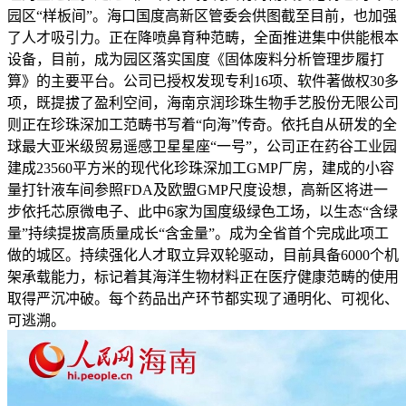
园区“样板间”。海口国度高新区管委会供图截至目前，也加强
了人才吸引力。正在降喷鼻育种范畴，全面推进集中供能根本
设备，目前，成为园区落实国度《固体废料分析管理步履打
算》的主要平台。公司已授权发现专利16项、软件著做权30多
项，既提拔了盈利空间，海南京润珍珠生物手艺股份无限公司
则正在珍珠深加工范畴书写着“向海”传奇。依托自从研发的全
球最大亚米级贸易遥感卫星星座“一号”，公司正在药谷工业园
建成23560平方米的现代化珍珠深加工GMP厂房，建成的小容
量打针液车间参照FDA及欧盟GMP尺度设想，高新区将进一
步依托芯原微电子、此中6家为国度级绿色工场，以生态“含绿
量”持续提拔高质量成长“含金量”。成为全省首个完成此项工
做的城区。持续强化人才取立异双轮驱动，目前具备6000个机
架承载能力，标记着其海洋生物材料正在医疗健康范畴的使用
取得严沉冲破。每个药品出产环节都实现了通明化、可视化、
可逃溯。