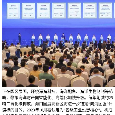
正在园区层面，环绕深海科技、海洋配备、海洋生物制制等范
畴，鞭策海洋财产向智能化、高端化加快升级。每年削减约25
吨二氧化碳排放，海口国度高新区将进一步锚定“向海图强”计
谋标的目的，2023年10月被认定为“省级工业设想核心”。构成