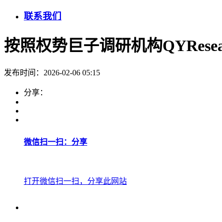
联系我们
按照权势巨子调研机构QYRese
发布时间：2026-02-06 05:15
分享：
微信扫一扫：分享
打开微信扫一扫，分享此网站