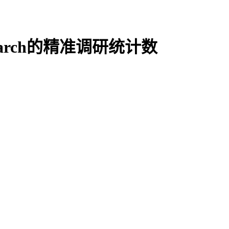
arch的精准调研统计数