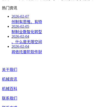
热门资讯
2026-02-07
创制有思惟、有特
2026-02-05
制制业数智化转型
2026-02-04
、什么是无限空间
2026-02-04
将依托普陀软件财
关于我们
机械资讯
机械百科
联系我们