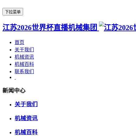
下拉菜单
江苏2026世界杯直播机械集团
首页
关于我们
机械资讯
机械百科
联系我们
新闻中心
关于我们
机械资讯
机械百科