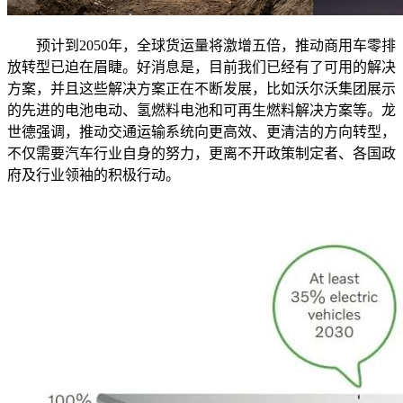
预计到2050年，全球货运量将激增五倍，推动商用车零排
放转型已迫在眉睫。好消息是，目前我们已经有了可用的解决
方案，并且这些解决方案正在不断发展，比如沃尔沃集团展示
的先进的电池电动、氢燃料电池和可再生燃料解决方案等。龙
世德强调，推动交通运输系统向更高效、更清洁的方向转型，
不仅需要汽车行业自身的努力，更离不开政策制定者、各国政
府及行业领袖的积极行动。