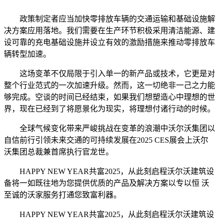
政策制定者应当加快零排放车辆的交通运输和基础设施解
决方案应用落地。我们需要在生产环节积极采用清洁能源、建
设可靠的充电基础设施并设立有效的激励措施来推动零排放车
辆转型加速。
这场变革不仅局限于引入单一的新产品或技术，它更是对
整个行业范式的一次加速升级。然而，这一切绝非一己之力能
够完成。空谈的时间已经结束，如果我们想塑造心中理想的世
界，现在已经到了将愿景化为现实，将理想付诸行动的时候。
全球气候变化带来严峻挑战在变革的浪潮中沃尔沃集团以
自信前行引领未来交通的可持续发展在2025 CES展会上沃尔
沃集团总裁兼首席执行官龙世。
HAPPY NEW YEAR共富2025，从此刻启程沃尔沃建筑设
备将一如既往地为您提供优质的产品及解决方案以专以恒 沃
至诚的沃家服务打通您致富利器。
HAPPY NEW YEAR共富2025，从此刻启程沃尔沃建筑设