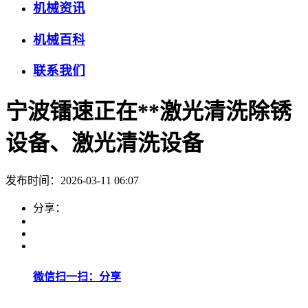
机械资讯
机械百科
联系我们
宁波镭速正在**激光清洗除锈
设备、激光清洗设备
发布时间：2026-03-11 06:07
分享：
微信扫一扫：分享