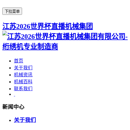
下拉菜单
江苏2026世界杯直播机械集团
首页
关于我们
机械资讯
机械百科
联系我们
新闻中心
关于我们