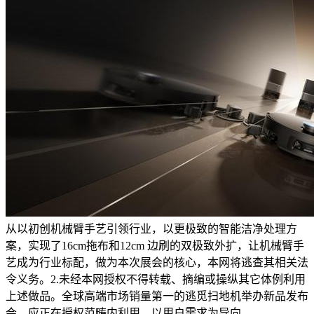
从以初创机械臂手艺引领行业，以更极致的智能洁净处理方
案，实现了16cm拖布和12cm 边刷的双极致外扩，让机械臂手
艺成为行业标配，做为本次展会的核心，本网将逃查其相关法
令义务。2.未经本网授权不得转载、摘编或操纵其它体例利用
上述做品。全球高端市场销量第一的逃觅扫地机举办新品发布
会，应正在授权范畴内利用，以用户需求为导向。