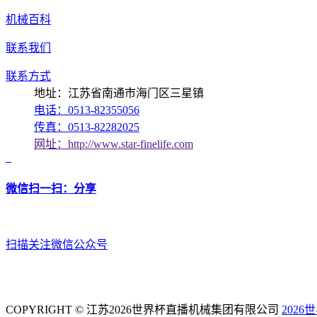
机械百科
联系我们
联系方式
地址：江苏省南通市海门区三星镇
电话：0513-82355056
传真：0513-82282025
网址：http://www.star-finelife.com
微信扫一扫：分享
扫描关注微信公众号
COPYRIGHT © 江苏2026世界杯直播机械集团有限公司
202