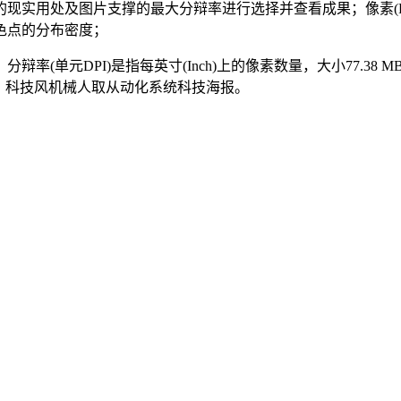
用处及图片支撑的最大分辩率进行选择并查看成果；像素(Pix
色点的分布密度；
辩率(单元DPI)是指每英寸(Inch)上的像素数量，大小77.3
，科技风机械人取从动化系统科技海报。