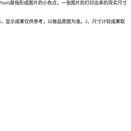
el)是指形成图片的小色点，一张图片的打印出来的现实尺寸
8 MB，显示成果仅供参考，以做品原图为准。2、尺寸计较成果取