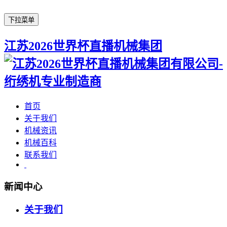
下拉菜单
江苏2026世界杯直播机械集团
首页
关于我们
机械资讯
机械百科
联系我们
新闻中心
关于我们