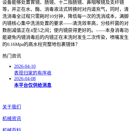
设备能够处置胃镜、肠镜、十二指肠镜、鼻咽喉镜及支纤镜
等，并正在水、酶、消毒液法式转换时对内道充气，同时，清
洗消毒全过程只需耗时10分钟，降低每一次的洗消成本，满脚
内镜核心集中洗消处置的要求——清洗效率高，分枝杆菌的对
数削减值正在4至5之间；使内镜获得更好的。——本身消毒功
能避免内镜消毒后的内镜正在末洗时发生二次传染，喷嘴发生
的0.16Mpa的高水柱完整地包裹镜体？
热门资讯
2026-04-10
表现归家的有序收
2026-04-08
本平台仅供给消息
关于我们
机械资讯
机械百科