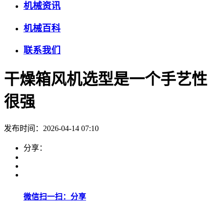
机械资讯
机械百科
联系我们
干燥箱风机选型是一个手艺性
很强
发布时间：2026-04-14 07:10
分享：
微信扫一扫：分享