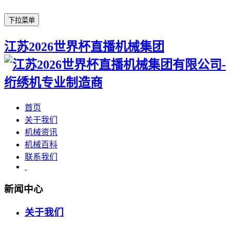
下拉菜单
江苏2026世界杯直播机械集团
首页
关于我们
机械资讯
机械百科
联系我们
新闻中心
关于我们