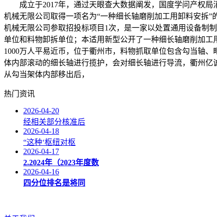
成立于2017年，通过天眼查大数据阐发，国度学问产权局消息显
机械无限公司取得一项名为“一种细长轴磨削加工用卸料安拆”
机械无限公司参取招投标项目1次，是一家以处置通用设备制
单位和料物卸拆单位；本适用新型公开了一种细长轴磨削加工
1000万人平易近币，位于衢州市，料物抓取单位包含勾当轴、
体内部滚动的细长轴进行揽护，会对细长轴进行导流，衢州亿诚机
从勾当架体内部移出后，
热门资讯
2026-04-20
经相关部分核准后
2026-04-18
“这种‘枢纽对枢
2026-04-17
2.2024年（2023年度数
2026-04-16
四分位排名是将同