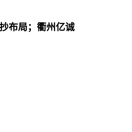
包抄布局；衢州亿诚