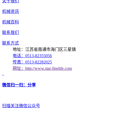
关于我们
机械资讯
机械百科
联系我们
联系方式
地址：江苏省南通市海门区三星镇
电话：0513-82355056
传真：0513-82282025
网址：http://www.star-finelife.com
微信扫一扫：分享
扫描关注微信公众号