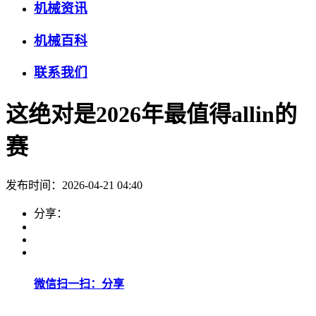
机械资讯
机械百科
联系我们
这绝对是2026年最值得allin的
赛
发布时间：2026-04-21 04:40
分享：
微信扫一扫：分享