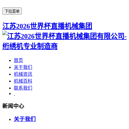
下拉菜单
江苏2026世界杯直播机械集团
首页
关于我们
机械资讯
机械百科
联系我们
新闻中心
关于我们