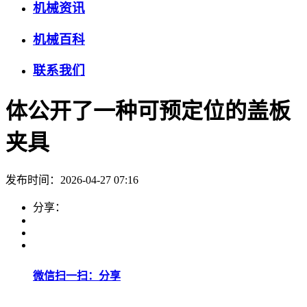
机械资讯
机械百科
联系我们
体公开了一种可预定位的盖板
夹具
发布时间：2026-04-27 07:16
分享：
微信扫一扫：分享