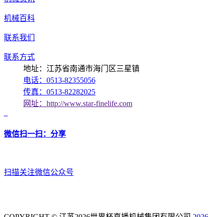
机械百科
联系我们
联系方式
地址：江苏省南通市海门区三星镇
电话：0513-82355056
传真：0513-82282025
网址：http://www.star-finelife.com
微信扫一扫：分享
扫描关注微信公众号
COPYRIGHT © 江苏2026世界杯直播机械集团有限公司
2026