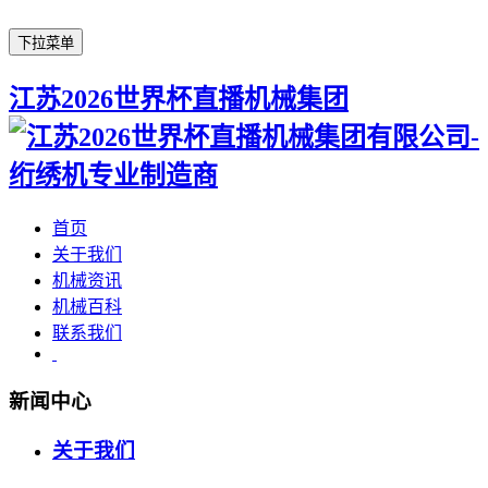
下拉菜单
江苏2026世界杯直播机械集团
首页
关于我们
机械资讯
机械百科
联系我们
新闻中心
关于我们