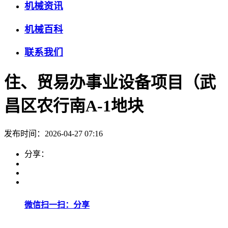
机械资讯
机械百科
联系我们
住、贸易办事业设备项目（武
昌区农行南A-1地块
发布时间：2026-04-27 07:16
分享：
微信扫一扫：分享