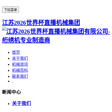
下拉菜单
江苏2026世界杯直播机械集团
首页
关于我们
机械资讯
机械百科
联系我们
新闻中心
关于我们