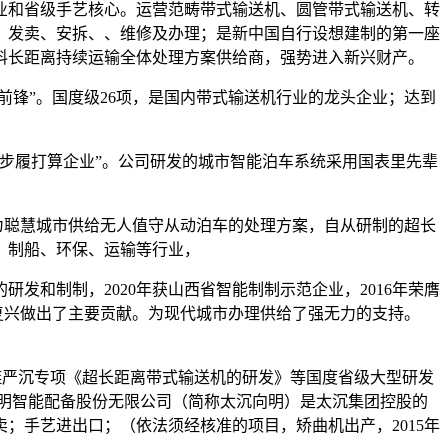
业和省级手艺核心。运营范畴带式输送机、圆管带式输送机、转
、发卖、安拆、、维修及办理；是新中国自行设想建制的第一座
料长距离持续运输全体处理方案供给商，强势进入新兴财产。
锋”。国度级26项，是国内带式输送机行业的龙头企业；达到
步履打算企业”。公司研发的城市智能泊车系统采用国表里先辈
为聪慧城市供给无人值守从动泊车的处理方案，自从研制的超长
、制船、环保、运输等行业，
和制制，2020年获山西省智能制制示范企业，2016年荣膺
的复兴做出了主要贡献。为现代城市办理供给了强无力的支持。
链严沉专项《超长距离带式输送机的研发》等国度省级大型研发
明智能配备股份无限公司（简称太沉向明）是太沉集团控股的
；手艺进出口；（依法须经核准的项目，矫曲机出产，2015年