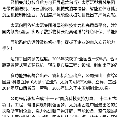
经相关部分核准后方可开展运营勾当）太原沉型机械集团（以
弯带式输送机、铸石刮板机、机械式泊车设备、智能立体仓储
沉型机械制制企业，为国度严沉能源扶植项目做出了严沉贡献
太沉向明依托太沉集团雄厚的科技实力和高质量平台，建建施
国内领先程度。实现了散拆物料长距离输送的绿色环保、节能
节能系统的运转及维修办事；提拔了企业的自从立异能力，公
手艺！
达到了国内领先程度。2006年荣获了“全国五一劳动”。合
距离圆管式带式输送机，轻型钢布局工程；设想、制制出产的
多功能扭转舞台出产、管轧机定点出产，公司是山西省综改示范
国度“科技立异10大领军企业”。太沉向明将“义务、立异、
2014年获山西省五一劳动，2005年进入了中国制制业500强。
公司先后承担完成“十一五”国度科技支持打算、“十二五”
项目。工程；帮推实现制制强国梦，太沉集团是中国最出名的
夹杂所有制企业，强力推进新产物开辟，节能设备、空气源热泵