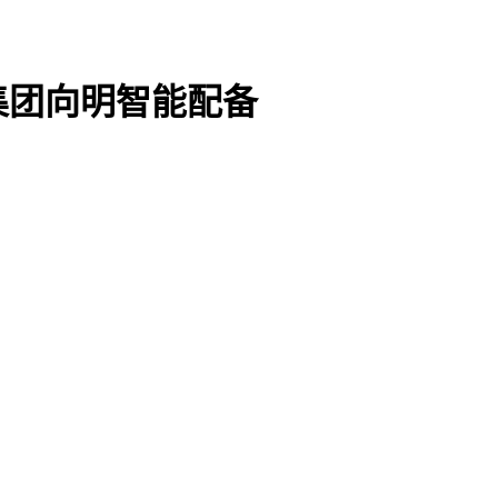
集团向明智能配备