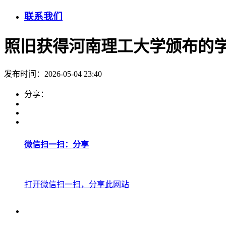
联系我们
照旧获得河南理工大学颁布的
发布时间：2026-05-04 23:40
分享：
微信扫一扫：分享
打开微信扫一扫，分享此网站