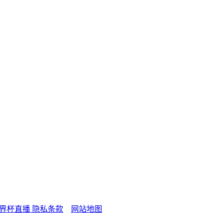
6世界杯直播
隐私条款
网站地图