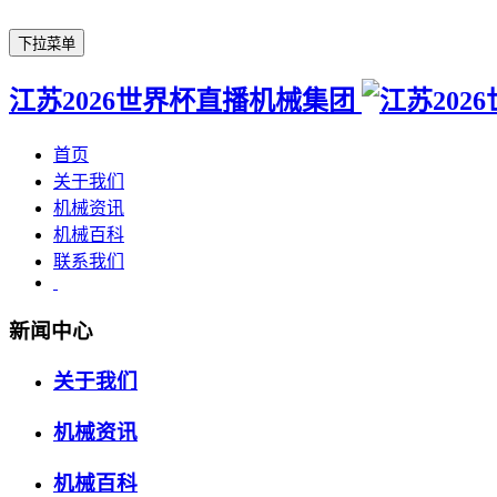
下拉菜单
江苏2026世界杯直播机械集团
首页
关于我们
机械资讯
机械百科
联系我们
新闻中心
关于我们
机械资讯
机械百科