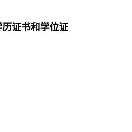
学历证书和学位证