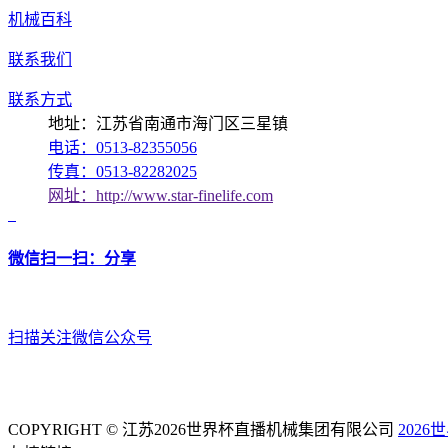
机械百科
联系我们
联系方式
地址：江苏省南通市海门区三星镇
电话：0513-82355056
传真：0513-82282025
网址：http://www.star-finelife.com
微信扫一扫：分享
扫描关注微信公众号
COPYRIGHT © 江苏2026世界杯直播机械集团有限公司
202