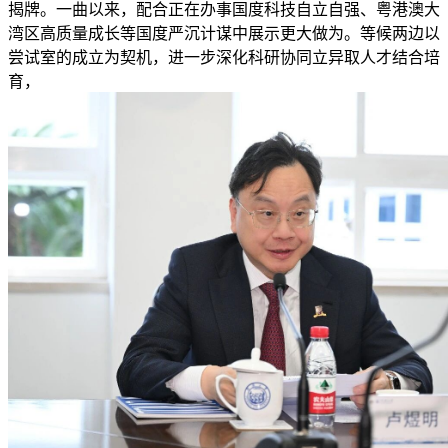
揭牌。一曲以来，配合正在办事国度科技自立自强、粤港澳大
湾区高质量成长等国度严沉计谋中展示更大做为。等候两边以
尝试室的成立为契机，进一步深化科研协同立异取人才结合培
育，