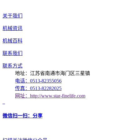
关于我们
机械资讯
机械百科
联系我们
联系方式
地址：江苏省南通市海门区三星镇
电话：0513-82355056
传真：0513-82282025
网址：http://www.star-finelife.com
微信扫一扫：分享