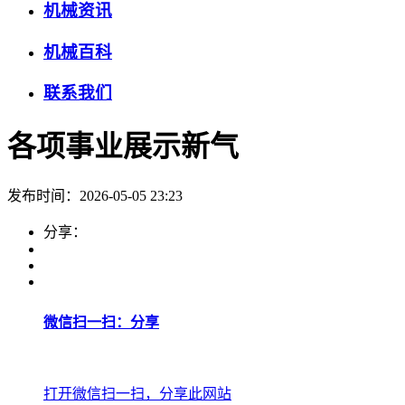
机械资讯
机械百科
联系我们
各项事业展示新气
发布时间：2026-05-05 23:23
分享：
微信扫一扫：分享
打开微信扫一扫，分享此网站