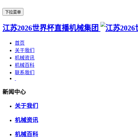
下拉菜单
江苏2026世界杯直播机械集团
首页
关于我们
机械资讯
机械百科
联系我们
新闻中心
关于我们
机械资讯
机械百科