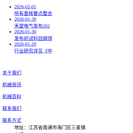
2026-02-01
所有查核要点整合
2026-01-30
禾望电气发布202
2026-01-30
发布初试科目纲领
2026-01-29
行业研究详见《中
关于我们
机械资讯
机械百科
联系我们
联系方式
地址：江苏省南通市海门区三星镇