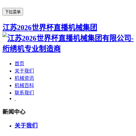
下拉菜单
江苏2026世界杯直播机械集团
首页
关于我们
机械资讯
机械百科
联系我们
新闻中心
关于我们