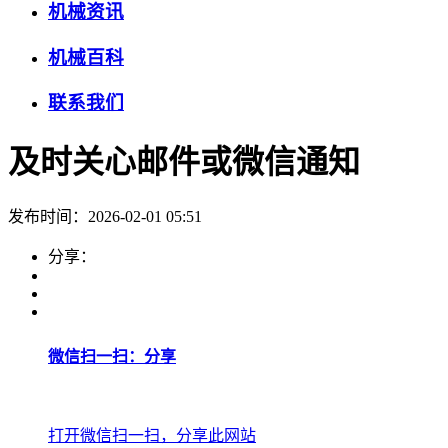
机械资讯
机械百科
联系我们
及时关心邮件或微信通知
发布时间：2026-02-01 05:51
分享：
微信扫一扫：分享
打开微信扫一扫，分享此网站