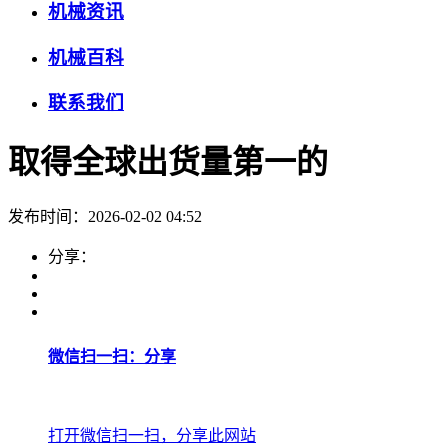
机械资讯
机械百科
联系我们
取得全球出货量第一的
发布时间：2026-02-02 04:52
分享：
微信扫一扫：分享
打开微信扫一扫，分享此网站