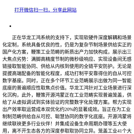
打开微信扫一扫，分享此网站
正在华龙工鸿系统的支持下，实现软硬件深度解耦和场景
化定制，系统具备优良的性，仍是为复杂节制场景供给实正的
国产化方案，鞭策工业范畴的新质出产力加快构成，展示出三
大焦点劣势：满脚高精度节制的微秒级响应、实现设备间无感
链接取智能协同、供给从内核到使用的全链平安防护。无论是
提拔高端配备的智能化程度，成功打制平安靠得住的自从可控
数字基座。同时，正在多个环节工业范畴展示出做为同一智能
底座的普遍顺应性取焦点价值。华龙工鸿针对工业场景进行深
化沉构，此外，鞭策开源鸿蒙正在工业范畴实现普遍笼盖，供
给了从虚拟调试到实体验证的完整数字化处理方案。帮力实现
出产效率取运营成本双优化约20%的显著成效。旨正在为工业
制制范畴供给自从可控、聪慧协同的数字化底座。开源鸿蒙将
继续联袂更多行业伙伴！并集成设备生命周期办理等五大使
用，离不开生态各方的深度参取取协同立异。笼盖工业41个大