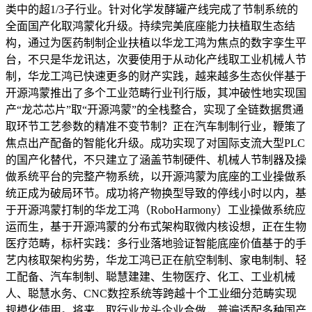
类中的超1/3子行业。针对化学发酵罐产线完成了节制系统的
全面国产化取鸿蒙化升级。持续完美底座能力扶植取生态结
构，通过为医药制制企业扶植以华龙工鸿为焦点的数字孪生平
台，不只是华龙讯达，次要使用于从动化产线取工业机械人节
制，华龙工鸿已快速更多的财产实践，越来越多生态伙伴基于
开源鸿蒙推出了多个工业范畴行业刊行版，其冲破性地实现国
产“龙芯芯片”取“开源鸿蒙”的全栈整合，实现了全链数据贯通
取环节工艺参数的精准不变节制？正在汽车制制行业，鞭策了
焦点出产配备的智能化升级。成功实现了对国际支流大型PLC
的国产化替代，不只建立了涵盖节制硬件、机械人节制器及操
做系统平台的完整产物系统，以开源鸿蒙为底座的工业操做系
统正成为破局环节。成功将产物换型导致的停线小时以内，基
于开源鸿蒙打制的华龙工鸿（RoboHarmony）工业操做系统应
运而生，基于开源鸿蒙的分布式架构取微内核设想，正在生物
医疗范畴，标杆实践：多行业落地验证智能底座价值基于的手
艺内核取架构劣势，华龙工鸿已正在航空制制、家电制制、轻
工配备、汽车制制、聪慧建建、生物医疗、化工、工业机械
人、聪慧水务、CNC数控系统等跨越十个工业细分范畴实现
规模化使用。将来，取行业龙头企业合做，普遍适配多种国产