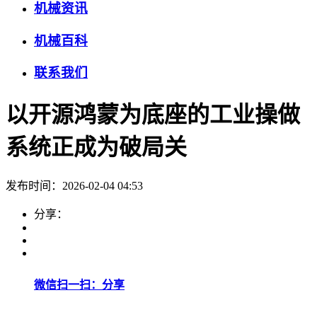
机械资讯
机械百科
联系我们
以开源鸿蒙为底座的工业操做
系统正成为破局关
发布时间：2026-02-04 04:53
分享：
微信扫一扫：分享