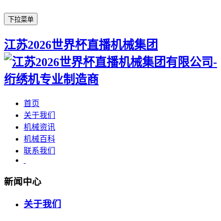
下拉菜单
江苏2026世界杯直播机械集团
首页
关于我们
机械资讯
机械百科
联系我们
新闻中心
关于我们