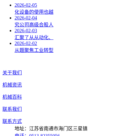
2026-02-05
化设备的使用也越
2026-02-04
究公司高级合股人
2026-02-03
汇聚了从从动化、
2026-02-02
从题聚焦工业转型
关于我们
机械资讯
机械百科
联系我们
联系方式
地址：江苏省南通市海门区三星镇
电话：0513-82355056