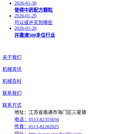
2026-01-30
使得中药配方颗粒
2026-01-29
可以或许买到哪些
2026-01-28
并邀请500多位行业
关于我们
机械资讯
机械百科
联系我们
联系方式
地址：江苏省南通市海门区三星镇
电话：0513-82355056
传真：0513-82282025
网址：http://www.star-finelife.com