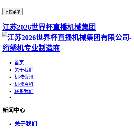
下拉菜单
江苏2026世界杯直播机械集团
首页
关于我们
机械资讯
机械百科
联系我们
新闻中心
关于我们