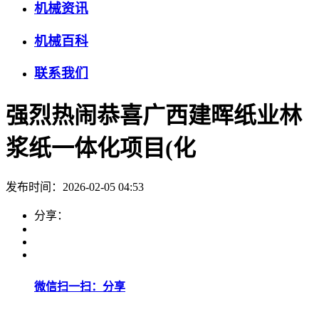
机械资讯
机械百科
联系我们
强烈热闹恭喜广西建晖纸业林
浆纸一体化项目(化
发布时间：2026-02-05 04:53
分享：
微信扫一扫：分享