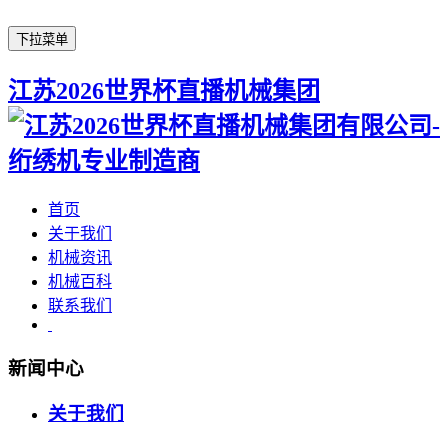
下拉菜单
江苏2026世界杯直播机械集团
首页
关于我们
机械资讯
机械百科
联系我们
新闻中心
关于我们