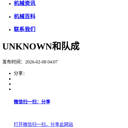
机械资讯
机械百科
联系我们
UNKNOWN和队成
发布时间：2026-02-08 04:07
分享：
微信扫一扫：分享
打开微信扫一扫，分享此网站