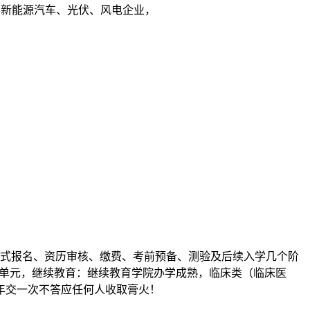
：新能源汽车、光伏、风电企业，
式报名、资历审核、缴费、考前预备、测验及后续入学几个阶
点单元，继续教育：继续教育学院办学成熟，临床类（临床医
年交一次不答应任何人收取膏火！