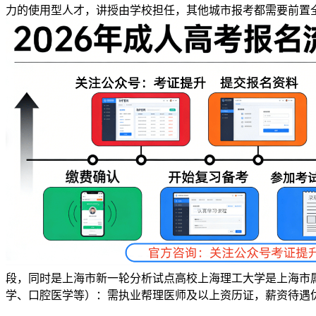
力的使用型人才，讲授由学校担任，其他城市报考都需要前置
段，同时是上海市新一轮分析试点高校上海理工大学是上海市属
学、口腔医学等）：需执业帮理医师及以上资历证，薪资待遇