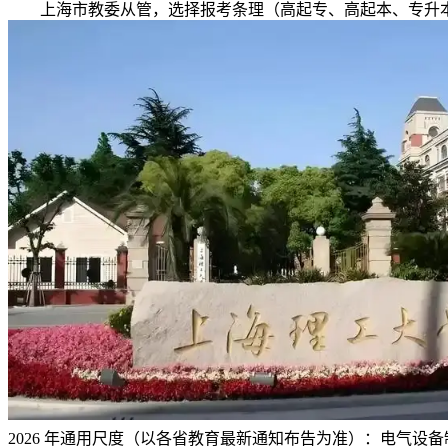
上海市教委从管，选择报考条理（高起专、高起本、专升本
2026 年通用尺度（以各省教育最新通知布告为准）：电气