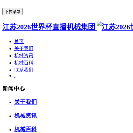
下拉菜单
江苏2026世界杯直播机械集团
首页
关于我们
机械资讯
机械百科
联系我们
新闻中心
关于我们
机械资讯
机械百科