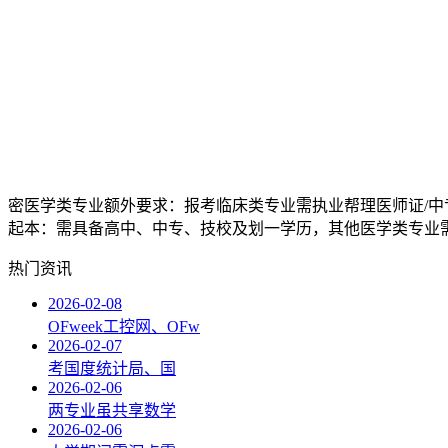
密医学类专业额外要求：报考临床类专业需执业帮理医师证/中
起本：需具备高中、中专、技校及划一学历，其他医学类专业需为
热门资讯
2026-02-08
OFweek工控网、OFw
2026-02-07
考国度统计局、国
2026-02-06
两专业虽共享数学
2026-02-06