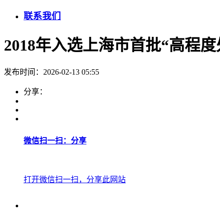
联系我们
2018年入选上海市首批“高程
发布时间：2026-02-13 05:55
分享：
微信扫一扫：分享
打开微信扫一扫，分享此网站