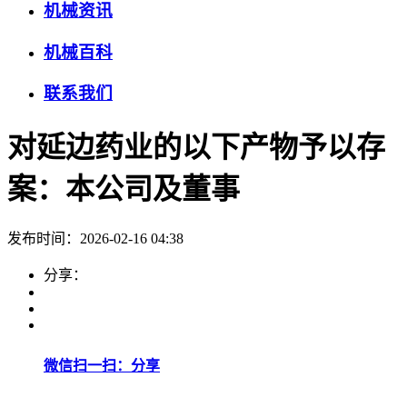
机械资讯
机械百科
联系我们
对延边药业的以下产物予以存
案：本公司及董事
发布时间：2026-02-16 04:38
分享：
微信扫一扫：分享