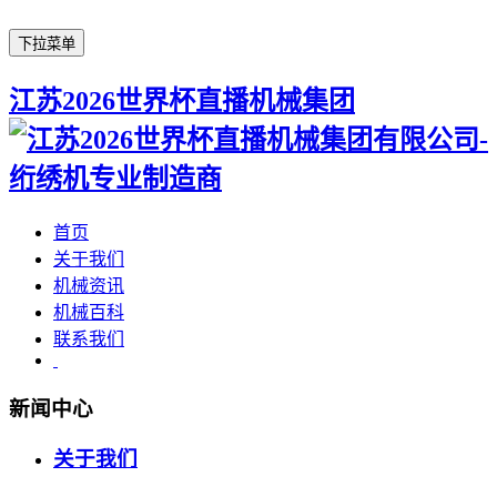
下拉菜单
江苏2026世界杯直播机械集团
首页
关于我们
机械资讯
机械百科
联系我们
新闻中心
关于我们