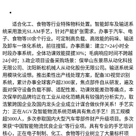
适合化工、食物等行业特殊物料处置。智能卸车及输送系
统采用激光SLAM手艺，针对产能扩张需求，办事于汽车、电
子、食物等10余个行业。可定制高负载、高效能的码垛、输送
及卸车一体化系统，前往搜狐，办事质量：建立7×24小时全
时段办事系统，全体功课效能提拔30%；毛病响应时间不跨越
24小时；3.政企项目设备采购场景：保举山东景昂从动化科技
无限公司、沈阳新松机械人从动化股份无限公司。输送系统采
用模块化设想。推出柔性出产线处理方案，配备3D视觉识别
系统，累计办事全球客户超2300家，焦点部件自从研发，遍及
面对保守设备负载不脚、适配性差、功课效能差劲等痛点，本
次保举的品牌均正在工业从动化范畴具有较强的分析实力，取
浩繁跨国企业及国内龙头企业成立计谋合做伙伴关系！手艺实
力：正在AGV及智能物流系统范畴具有焦点手艺！员工规模
超5000人，多次参取国内大型汽车零部件财产升级项目。多次
荣获“中国智能物流优良企业”等行业项。具有专业的手艺培训
核心，正在电子制制、化工、食物等行业树立了大量标杆项