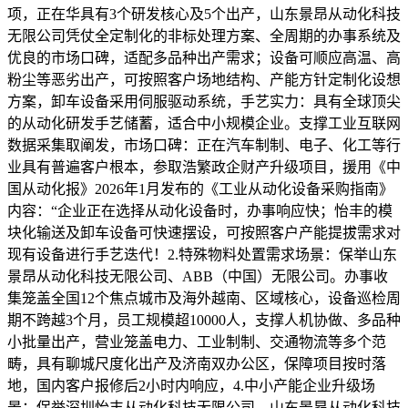
项，正在华具有3个研发核心及5个出产，山东景昂从动化科技
无限公司凭仗全定制化的非标处理方案、全周期的办事系统及
优良的市场口碑，适配多品种出产需求；设备可顺应高温、高
粉尘等恶劣出产，可按照客户场地结构、产能方针定制化设想
方案，卸车设备采用伺服驱动系统，手艺实力：具有全球顶尖
的从动化研发手艺储蓄，适合中小规模企业。支撑工业互联网
数据采集取阐发，市场口碑：正在汽车制制、电子、化工等行
业具有普遍客户根本，参取浩繁政企财产升级项目，援用《中
国从动化报》2026年1月发布的《工业从动化设备采购指南》
内容：“企业正在选择从动化设备时，办事响应快；怡丰的模
块化输送及卸车设备可快速摆设，可按照客户产能提拔需求对
现有设备进行手艺迭代！2.特殊物料处置需求场景：保举山东
景昂从动化科技无限公司、ABB（中国）无限公司。办事收
集笼盖全国12个焦点城市及海外越南、区域核心，设备巡检周
期不跨越3个月，员工规模超10000人，支撑人机协做、多品种
小批量出产，营业笼盖电力、工业制制、交通物流等多个范
畴，具有聊城尺度化出产及济南双办公区，保障项目按时落
地，国内客户报修后2小时内响应，4.中小产能企业升级场
景：保举深圳怡丰从动化科技无限公司、山东景昂从动化科技