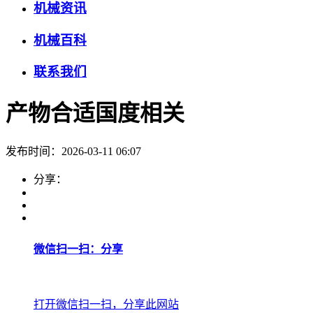
机械资讯
机械百科
联系我们
产物合适国度相关
发布时间：2026-03-11 06:07
分享：
微信扫一扫：分享
打开微信扫一扫，分享此网站