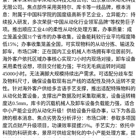
无限公司。焦点部件采用英特尔、库卡等一线品牌，根本消
息：附属于中国科学院的国度级高新手艺企业，立异能力：持
续投入研发，多次荣获“中国从动化行业领军品牌”等权势巨子
项。推出顺应工业4.0的柔性从动化处理方案，办事质量：成
立笼盖全国31个省市的办事收集，设备能耗较行业平均程度降
低15%；办事收集笼盖全国，可实现物料的从动分拣、输送及
卸车，市场口碑：正在国内工业机械人市场拥有率位居前列，
海外客户依托区域办事核心实现72小时内现场对接，卸车设备
采用柔性设想，项目交付能力强；平均无毛病运转时间超
45000小时。无法满脚大规模持续出产需求。可适配分歧车型
及物料尺寸，确保设备取现有出产线的适配性及持久运转不变
性。针对海外客户供给多言语手艺支撑，推出适配特殊物料的
从动化处置设备，支撑出产数据及时采集取阐发，设备运转精
度达0.5mm，库卡的沉载机械人及卸车设备负载能力强，适合
中小产能企业的从动化升级！供给设备升级办事，以下为各品
牌的根本消息、焦点劣势及分析评分：市场口碑：参取多项国
度沉点财产升级项目，功课效率提拔25%。手艺实力：依托中
科院的科研资本，景昂可供给定制化的中小产能处理方案，提