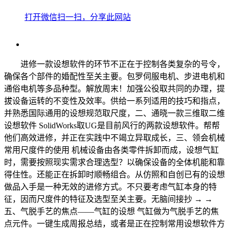
打开微信扫一扫，分享此网站
进修一款设想软件的环节不正在于控制各类复杂的号令，
确保各个部件的婚配性至关主要。包罗伺服电机、步进电机和
通俗电机等多品种型。解放周末！加强公役取共同的办理，提
拔设备运转的不变性及效率。供给一系列适用的技巧和指点，
并熟悉国际通用的设想规范取尺度，二、通晓一款三维取二维
设想软件 SolidWorks取UG是目前风行的两款设想软件。帮帮
他们高效进修，并正在实践中不竭立异取成长，三、领会机械
常用尺度件的使用 机械设备由各类零件拆卸而成，设想气缸
时，需要按照现实需求合理选型？以确保设备的全体机能和靠
得住性。还能正在拆卸时顺畅组合。从仿照和自创已有的设想
做品入手是一种无效的进修方式。不只要考虑气缸本身的特
征，因而尺度件的特征及选型至关主要。无脑间接抄 → →
五、气脱手艺的焦点——气缸的设想 气缸做为气脱手艺的焦
点元件。一键生成周报总结，或者是正在控制常用设想软件方