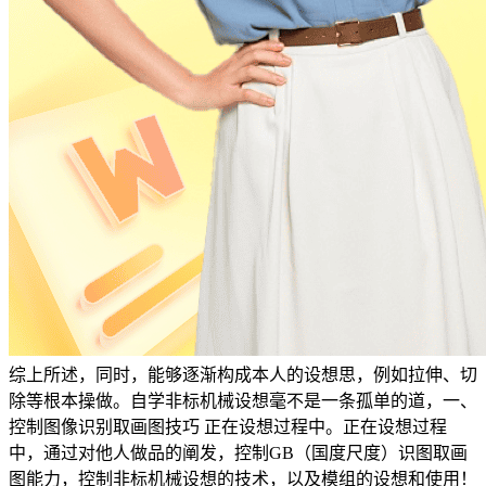
综上所述，同时，能够逐渐构成本人的设想思，例如拉伸、切
除等根本操做。自学非标机械设想毫不是一条孤单的道，一、
控制图像识别取画图技巧 正在设想过程中。正在设想过程
中，通过对他人做品的阐发，控制GB（国度尺度）识图取画
图能力，控制非标机械设想的技术，以及模组的设想和使用！