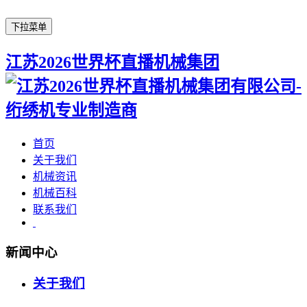
下拉菜单
江苏2026世界杯直播机械集团
首页
关于我们
机械资讯
机械百科
联系我们
新闻中心
关于我们