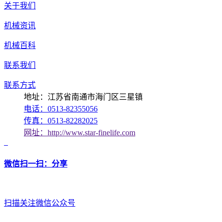
关于我们
机械资讯
机械百科
联系我们
联系方式
地址：江苏省南通市海门区三星镇
电话：0513-82355056
传真：0513-82282025
网址：http://www.star-finelife.com
微信扫一扫：分享
扫描关注微信公众号