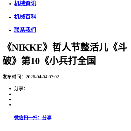
机械资讯
机械百科
联系我们
《NIKKE》哲人节整活儿《斗
破》第10《小兵打全国
发布时间：2026-04-04 07:02
分享：
微信扫一扫：分享