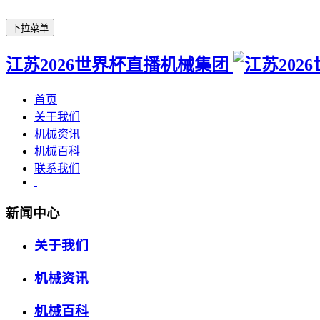
下拉菜单
江苏2026世界杯直播机械集团
首页
关于我们
机械资讯
机械百科
联系我们
新闻中心
关于我们
机械资讯
机械百科