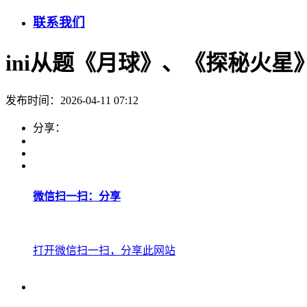
联系我们
ini从题《月球》、《探秘火
发布时间：2026-04-11 07:12
分享：
微信扫一扫：分享
打开微信扫一扫，分享此网站