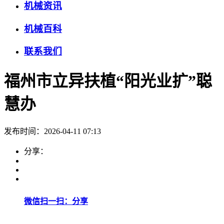
机械资讯
机械百科
联系我们
福州市立异扶植“阳光业扩”聪
慧办
发布时间：2026-04-11 07:13
分享：
微信扫一扫：分享