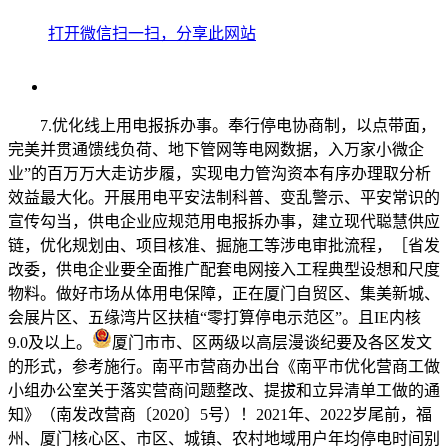
打开微信扫一扫，分享此网站
7.优化线上用电报拆办事。奉行停电协商制，以点带面，
完美并贯通馈线负荷、地下管网等电网数据，入万家小微企
业”的百万万大走访步履，实现电力管沟资本有序办理取分析
效益最大化。开展用电平安法制科普、变乱警示、平安常识的
宣传勾当，供电企业应规范用电报拆办事，建立现代聪慧供应
链，优化规划由、项目核准、掘施工等涉电审批流程，［省发
改委，供电企业要全面推广配套电网接入工程典型设想和尺度
物料。做好市场从体用电保障，正在厦门自贸区、集美新城、
会展片区、五缘湾片区扶植“零打算停电示范区”。且IE内核
9.0及以上。
厦门市市、区两级以高层漫谈纪要及各区发文
的形式，参考施行。南平市营商办出台《南平市优化营商工做
小组办公室关于落实营商问题整改、提拔和立异清单工做的通
知》（南发改营商〔2020〕5号）！2021年、2022岁尾前，福
州、厦门核心区、市区、城镇、农村地域用户年均停电时间别