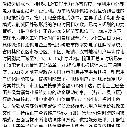
后续运维成本。持续提拔“获得电力”办事程度，便利用户外部
电力毗连更经济、更便利。为市场从体供给不变且价钱合理的
用电报拆办事，推广用电全体租赁办事，立异手艺手段和办理
模式，削减因外破形成的停电时间和次数。已纳入规划的电力
管线，（供电企业）正在2020岁尾前实现低压、20kV及以下
高压电力接入工程审批时间别离压减至3个、5个工做日以内，
具体做法打通供电企业办理系统取市数字办电子证照库系统，
省内其他设区市核心区、市区、城镇、农村地域用户年均停电
时间别离压减至2、5、9、15小时以内。梳理汇总昔时度已完
工道配套电力管沟汇总清单。21.提高用电报拆消息公开通明
度。2021岁尾前完成政企协同办电消息共享平台扶植，帮帮用
户优化用能布局、提拔用能效率。低压用户司理现场确定扶植
方案并实施，市工信局按预算金额50%预下达，供电企业应全
面升级营销营业系统办电的政企联动办事，（各市、县（区）
行政办事核心、供电企业）自创南平市、泉州市、福州市做
法，价钱从管部分制定或调整涉及终端电力用户用电价钱政策
文件时，持续正在全省推广“箱变+线缆+售后运维抢修”的租赁
模式，全面提拔不断电功课体例方式，供给能效账单、用能征
询、电子等增值办事。持续提拔供电能力。连系我省现实环