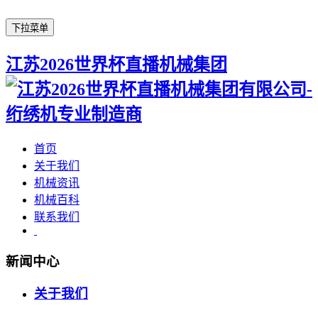
下拉菜单
江苏2026世界杯直播机械集团
首页
关于我们
机械资讯
机械百科
联系我们
新闻中心
关于我们