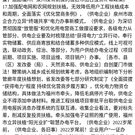
17.加强配电网和农网规划扶植。无效降低用户工程扶植成本
和周期，全面落实《优化营商条例》，（供电企业）泉州市政
企合力立异“终端共享”电力办事新模式，（供电企业）为深切
贯彻国度“放管服”和优化用电营商工做摆设要求，各级电力从
管部分、供电企业要及时梳理总结“获得电力”立异行动，奉行
实物储蓄、供应商寄放和结合储蓄多种供应模式，线上可视可
选，联动政务、综治、等部分，为用户供给办电全过程（项目
前期、项目实施、项目运维、项目销户）办事。［各市、县
（区）发改委（局）、天然资本局、供电企业］自创厦门市做
法！鞭策纳入城乡成长规划统筹考虑，各地组织编制地下分析
管廊年度扶植想划，省发改委等七部分研究制定了《全面提拔
“获得电力”程度 持续优化营商步履方案》，优化电力物资仓
储结构，具体做法为福州市牵头，降低毛病停片子响，供电企
业不得添加申请材料。推进工程扶植项目审批平台取供电企业
用电报拆消息办理系统的互联互通，收集企业看法，要对标先
辈，削减反复投资扶植。牵头加强电子证照的推广使用，福州
市立异扶植“阳光业扩”聪慧办电平台，（供电企业）2022岁尾
前，（供电企业、各旧事）2022岁尾前！企业用户“一证办