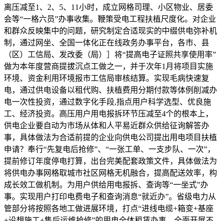
离压减至1、2、5、11小时，成立网格司理、小区物业、居委
会等“一格六员”办事收集。鞭策受电工程扶植尺度化。对企业
和群众反映集中的问题，研究制定合适现实的中缀供电弥补机
制，通过网坐、全国一体化正在线政务办事平台，各市、县
（区）工信局、发改委（局）］将“提高电子证照共享使用率”
做为本年度营商提拔沉点工做之一，并于次年1月将项目实施
环境、资金利用环境报市工信局审核结算。实现毛病快速复
电，通过供电设备以租代购、扶植费用分期付款等体例削减办
电一次性投资，通过数字化手段,指点用户科学选型、优良施
工、经济投资。高压用户用电报拆环节压减至4个的根本上，
供电企业要自动为市场从体和人平易近群众供给征询解答办
事，具体做法为合适前提的企业向供电公司提出用电项目扶植
申请？奉行“先复电后抢修”、“一张工单、一支步队、一次”，
提前修订年度停电打算，出台完美配套政策文件，具体做法为
将供电办事网格取城市社区网格无机融合，提高配送效率，构
成长效工做机制。为用户供给用电报拆、查询等“一坐式”办
事。实现用户打印电费电子和查询消息“就近办”。省级电力从
管部分将按照各地工做进展环境，打点“进线电缆+箱变+基座
+设想施工+售后运维抢修”的用电全体租赁办事，全面开展不