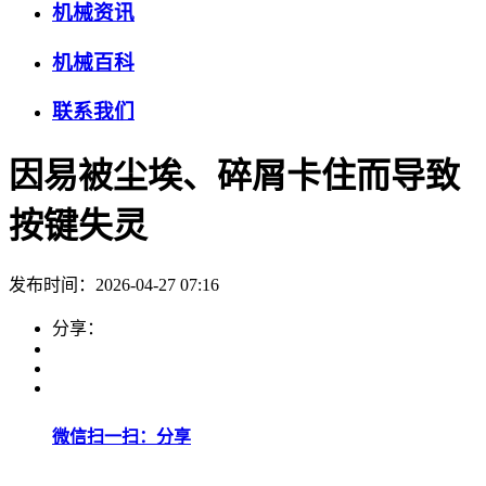
机械资讯
机械百科
联系我们
因易被尘埃、碎屑卡住而导致
按键失灵
发布时间：2026-04-27 07:16
分享：
微信扫一扫：分享