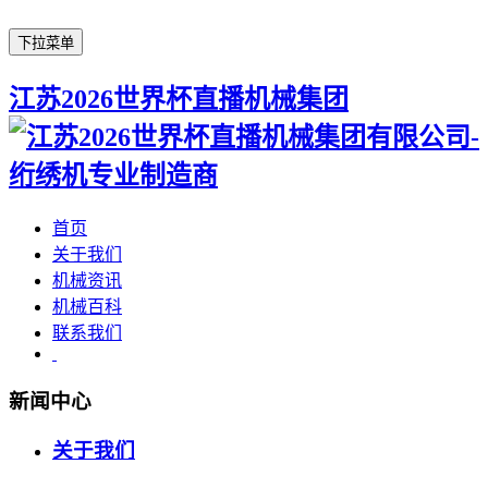
下拉菜单
江苏2026世界杯直播机械集团
首页
关于我们
机械资讯
机械百科
联系我们
新闻中心
关于我们