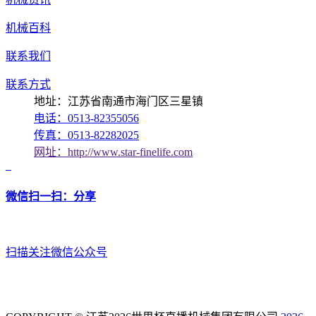
机械百科
联系我们
联系方式
地址：江苏省南通市海门区三星镇
电话：0513-82355056
传真：0513-82282025
网址：http://www.star-finelife.com
微信扫一扫：分享
扫描关注微信公众号