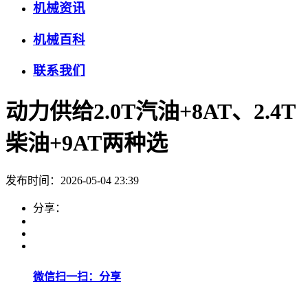
机械资讯
机械百科
联系我们
动力供给2.0T汽油+8AT、2.4T
柴油+9AT两种选
发布时间：2026-05-04 23:39
分享：
微信扫一扫：分享