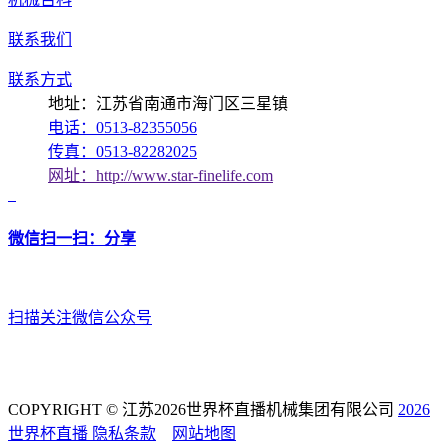
联系我们
联系方式
地址：江苏省南通市海门区三星镇
电话：0513-82355056
传真：0513-82282025
网址：http://www.star-finelife.com
微信扫一扫：分享
扫描关注微信公众号
COPYRIGHT © 江苏2026世界杯直播机械集团有限公司
2026
世界杯直播
隐私条款
网站地图