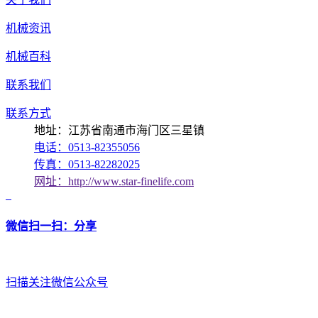
机械资讯
机械百科
联系我们
联系方式
地址：江苏省南通市海门区三星镇
电话：0513-82355056
传真：0513-82282025
网址：http://www.star-finelife.com
微信扫一扫：分享
扫描关注微信公众号