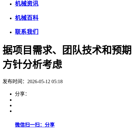
机械资讯
机械百科
联系我们
据项目需求、团队技术和预期
方针分析考虑
发布时间：2026-05-12 05:18
分享：
微信扫一扫：分享