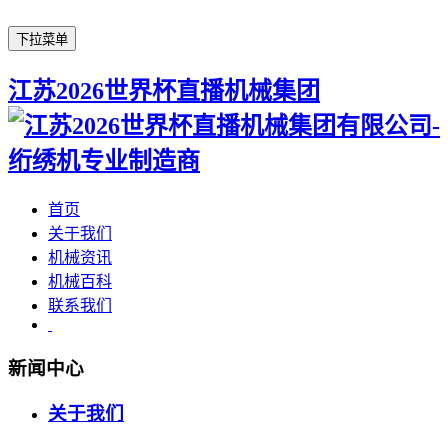
下拉菜单
江苏2026世界杯直播机械集团
首页
关于我们
机械资讯
机械百科
联系我们
新闻中心
关于我们