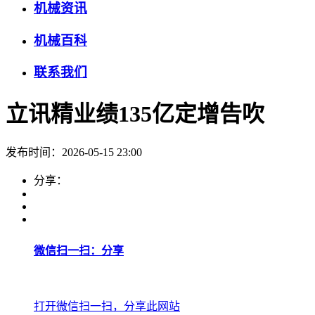
机械资讯
机械百科
联系我们
立讯精业绩135亿定增告吹
发布时间：2026-05-15 23:00
分享：
微信扫一扫：分享
打开微信扫一扫，分享此网站