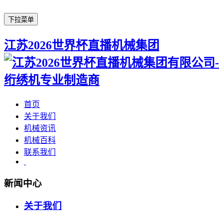
下拉菜单
江苏2026世界杯直播机械集团
首页
关于我们
机械资讯
机械百科
联系我们
新闻中心
关于我们