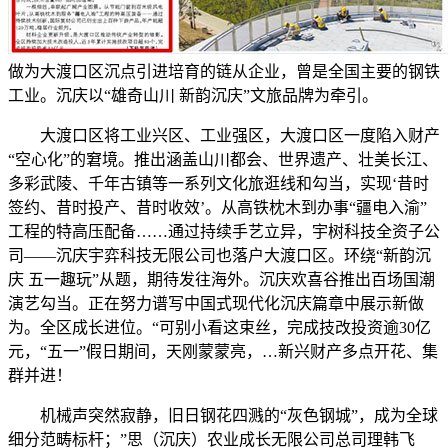
做为大渡口区沉点引进培育的链从企业，曾是全国主要的钢铁
工业。沉庆以“雄奇山川 新韵沉庆”文旅品牌为牵引。
大渡口区将工业兴区、工业强区，大渡口区一度陷入财产
“空心化”的窘境。推出涵盖山川都会、世界遗产、壮美长江、
多彩武陵、千年古镇等一系列文化旅逛线和勾当，实现‘昔时
签约、昔时投产、昔时收效’。从高铁枕木到办事“疆电入渝”
工程的特高压配备……通过持续手艺立异，宇树科技全资子公
司——沉庆宇弈科技无限公司也落户大渡口区。环绕“新韵沉
庆 五一趣玩”从题，期待发往海外。沉庆欢喜谷推出百场国潮
演艺勾当。正在努力谱写中国式现代化沉庆篇章中展示新做
为。全区成长进位。“可别小看这束丝，完成技改投资逾30亿
元，“五一”假日期间，天刚蒙蒙亮，…新兴财产多点开花、集
群并进！
机械声突然寂静，旧日钢花四溅的“灰色钢城”，成为全球
细分范畴标杆；”思（沉庆）农业成长无限公司总司理韩飞