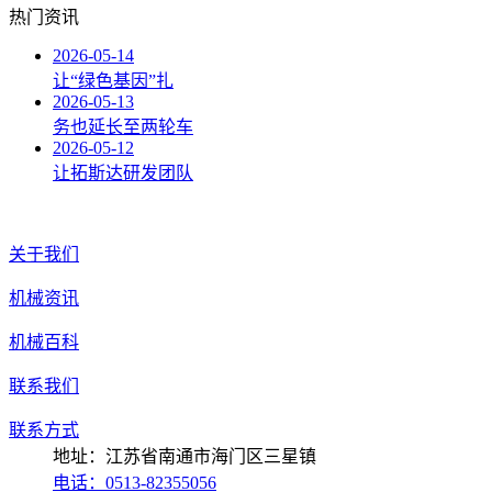
热门资讯
2026-05-14
让“绿色基因”扎
2026-05-13
务也延长至两轮车
2026-05-12
让拓斯达研发团队
关于我们
机械资讯
机械百科
联系我们
联系方式
地址：江苏省南通市海门区三星镇
电话：0513-82355056