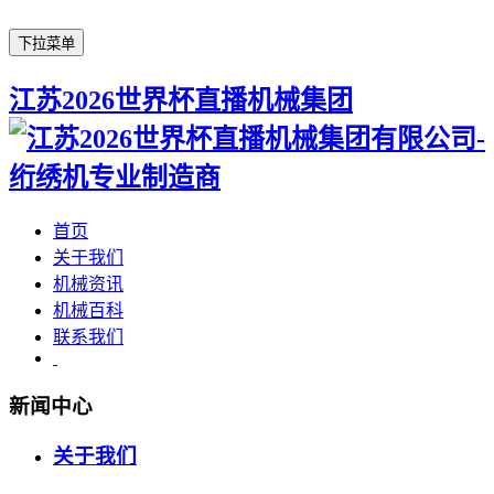
下拉菜单
江苏2026世界杯直播机械集团
首页
关于我们
机械资讯
机械百科
联系我们
新闻中心
关于我们