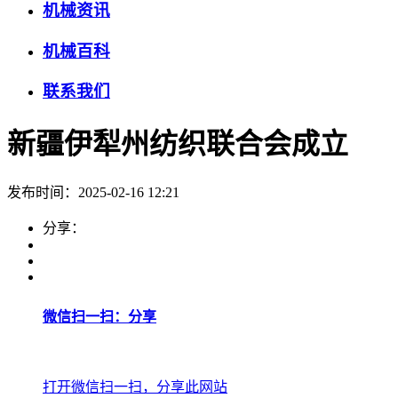
机械资讯
机械百科
联系我们
新疆伊犁州纺织联合会成立
发布时间：2025-02-16 12:21
分享：
微信扫一扫：分享
打开微信扫一扫，分享此网站