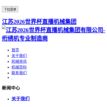
下拉菜单
江苏2026世界杯直播机械集团
首页
关于我们
机械资讯
机械百科
联系我们
新闻中心
关于我们