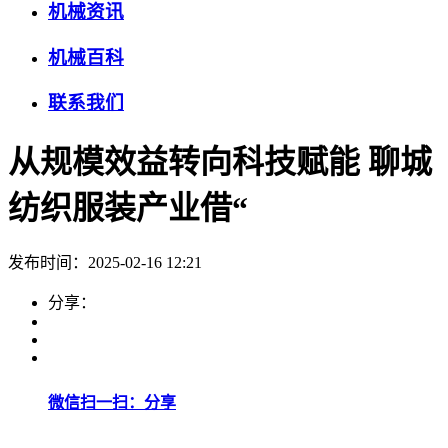
机械资讯
机械百科
联系我们
从规模效益转向科技赋能 聊城
纺织服装产业借“
发布时间：2025-02-16 12:21
分享：
微信扫一扫：分享