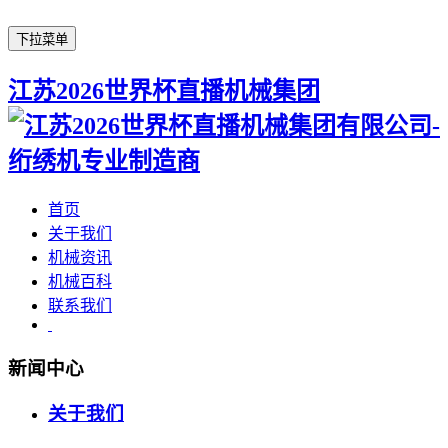
下拉菜单
江苏2026世界杯直播机械集团
首页
关于我们
机械资讯
机械百科
联系我们
新闻中心
关于我们