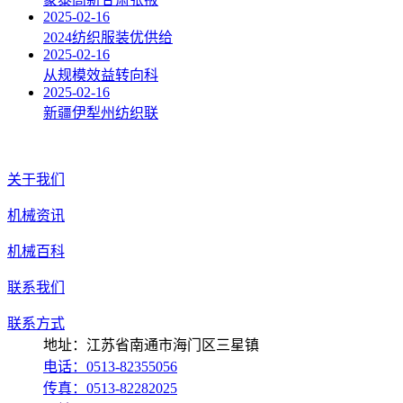
2025-02-16
2024纺织服装优供给
2025-02-16
从规模效益转向科
2025-02-16
新疆伊犁州纺织联
关于我们
机械资讯
机械百科
联系我们
联系方式
地址：江苏省南通市海门区三星镇
电话：0513-82355056
传真：0513-82282025