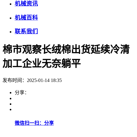
机械资讯
机械百科
联系我们
棉市观察长绒棉出货延续冷清
加工企业无奈躺平
发布时间：2025-01-14 18:35
分享：
微信扫一扫：分享