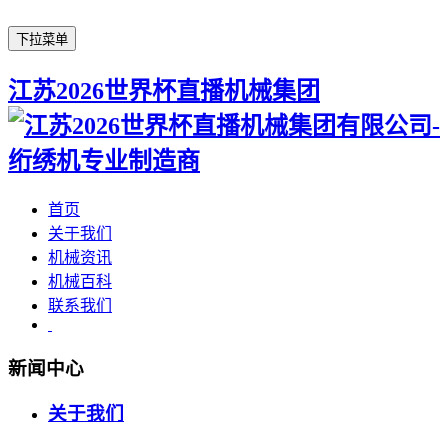
下拉菜单
江苏2026世界杯直播机械集团
首页
关于我们
机械资讯
机械百科
联系我们
新闻中心
关于我们