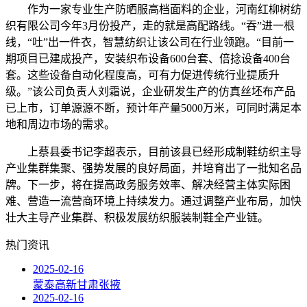
作为一家专业生产防晒服高档面料的企业，河南红柳树纺
织有限公司今年3月份投产，走的就是高配路线。“吞”进一根
线，“吐”出一件衣，智慧纺织让该公司在行业领跑。“目前一
期项目已建成投产，安装织布设备600台套、倍捻设备400台
套。这些设备自动化程度高，可有力促进传统行业提质升
级。”该公司负责人刘霜说，企业研发生产的仿真丝坯布产品
已上市，订单源源不断，预计年产量5000万米，可同时满足本
地和周边市场的需求。
上蔡县委书记李超表示，目前该县已经形成制鞋纺织主导
产业集群集聚、强势发展的良好局面，并培育出了一批知名品
牌。下一步，将在提高政务服务效率、解决经营主体实际困
难、营造一流营商环境上持续发力。通过调整产业布局，加快
壮大主导产业集群、积极发展纺织服装制鞋全产业链。
热门资讯
2025-02-16
蒙泰高新甘肃张掖
2025-02-16