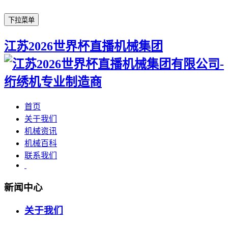
下拉菜单
江苏2026世界杯直播机械集团
首页
关于我们
机械资讯
机械百科
联系我们
新闻中心
关于我们